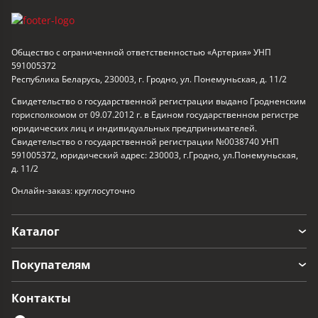
Общество с ограниченной ответственностью «Артерия» УНП
591005372
Республика Беларусь, 230003, г. Гродно, ул. Понемуньская, д. 11/2
Свидетельство о государственной регистрации выдано Гродненским
горисполкомом от 09.07.2012 г. в Едином государственном регистре
юридических лиц и индивидуальных предпринимателей.
Свидетельство о государственной регистрации №0038740 УНП
591005372, юридический адрес: 230003, г.Гродно, ул.Понемуньская,
д. 11/2
Онлайн-заказ: круглосуточно
Каталог
Покупателям
Контакты