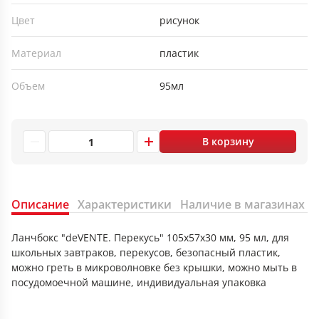
Цвет
рисунок
Материал
пластик
Объем
95мл
В корзину
Описание
Характеристики
Наличие в магазинах
Ланчбокс "deVENTE. Перекусь" 105x57x30 мм, 95 мл, для
школьных завтраков, перекусов, безопасный пластик,
можно греть в микроволновке без крышки, можно мыть в
посудомоечной машине, индивидуальная упаковка