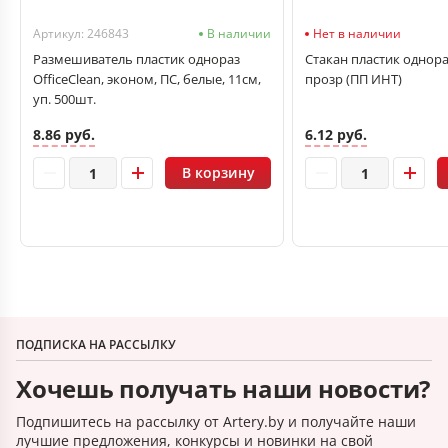
Артикул: 246843
В наличии
Нет в наличии
Размешиватель пластик однораз
Стакан пластик однор
OfficeClean, эконом, ПС, белые, 11см,
прозр (ПП ИНТ)
уп. 500шт.
8.86 руб.
6.12 руб.
В корзину
ПОДПИСКА НА РАССЫЛКУ
Хочешь получать наши новости?
Подпишитесь на рассылку от Artery.by и получайте наши
лучшие предложения, конкурсы и новинки на свой