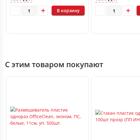
В корзину
С этим товаром покупают