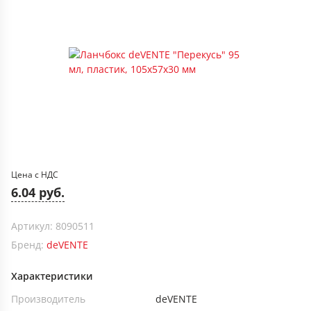
Цена с НДС
6.04 руб.
Артикул: 8090511
Бренд:
deVENTE
Характеристики
Производитель
deVENTE