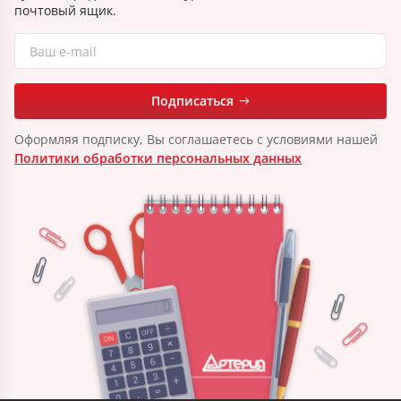
почтовый ящик.
Подписаться
Оформляя подписку, Вы соглашаетесь с условиями нашей
Политики обработки персональных данных