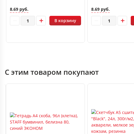
8.69 руб.
8.69 руб.
В корзину
С этим товаром покупают