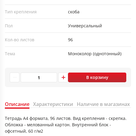
Тип крепления
скоба
Пол
Универсальный
Кол-во листов
96
Тема
Моноколор (однотонный)
В корзину
Описание
Характеристики
Наличие в магазинах
Тетрадь А4 формата, 96 листов. Вид крепления - скрепка.
Обложка - мелованный картон. Внутренний блок -
офсетный, 60 г/м2