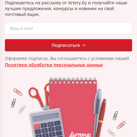
Подпишитесь на рассылку от Artery.by и получайте наши
лучшие предложения, конкурсы и новинки на свой
почтовый ящик.
Подписаться
Оформляя подписку, Вы соглашаетесь с условиями нашей
Политики обработки персональных данных