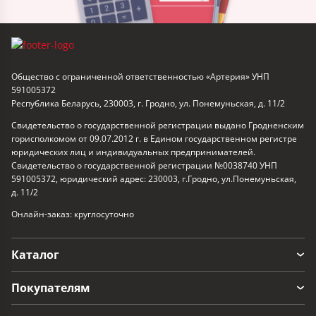
Общество с ограниченной ответственностью «Артерия» УНП
591005372
Республика Беларусь, 230003, г. Гродно, ул. Понемуньская, д. 11/2
Свидетельство о государственной регистрации выдано Гродненским
горисполкомом от 09.07.2012 г. в Едином государственном регистре
юридических лиц и индивидуальных предпринимателей.
Свидетельство о государственной регистрации №0038740 УНП
591005372, юридический адрес: 230003, г.Гродно, ул.Понемуньская,
д. 11/2
Онлайн-заказ: круглосуточно
Каталог
Покупателям