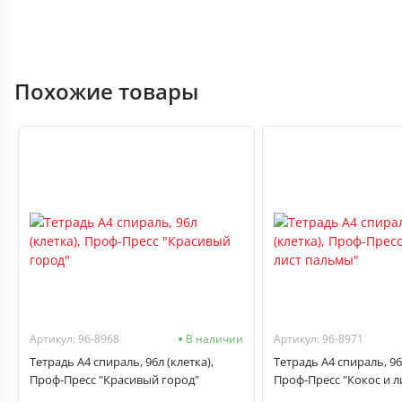
Похожие товары
Артикул: 96-8968
В наличии
Артикул: 96-8971
Тетрадь А4 спираль, 96л (клетка),
Тетрадь А4 спираль, 96л
Проф-Пресс "Красивый город"
Проф-Пресс "Кокос и 