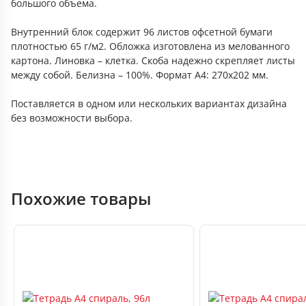
большого объема.
Внутренний блок содержит 96 листов офсетной бумаги
плотностью 65 г/м2. Обложка изготовлена из мелованного
картона. Линовка – клетка. Скоба надежно скрепляет листы
между собой. Белизна – 100%. Формат А4: 270х202 мм.
Поставляется в одном или нескольких вариантах дизайна
без возможности выбора.
Похожие товары