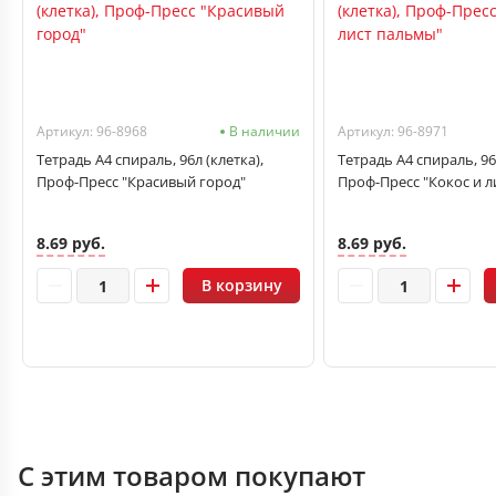
Артикул: 96-8968
В наличии
Артикул: 96-8971
Тетрадь А4 спираль, 96л (клетка),
Тетрадь А4 спираль, 96л
Проф-Пресс "Красивый город"
Проф-Пресс "Кокос и 
8.69 руб.
8.69 руб.
В корзину
С этим товаром покупают