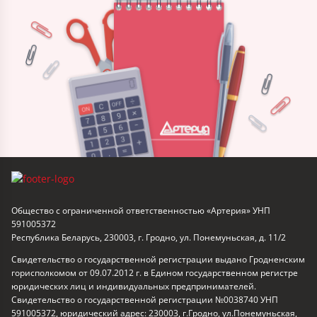
Общество с ограниченной ответственностью «Артерия» УНП
591005372
Республика Беларусь, 230003, г. Гродно, ул. Понемуньская, д. 11/2
Свидетельство о государственной регистрации выдано Гродненским
горисполкомом от 09.07.2012 г. в Едином государственном регистре
юридических лиц и индивидуальных предпринимателей.
Свидетельство о государственной регистрации №0038740 УНП
591005372, юридический адрес: 230003, г.Гродно, ул.Понемуньская,