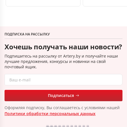
ПОДПИСКА НА РАССЫЛКУ
Хочешь получать наши новости?
Подпишитесь на рассылку от Artery.by и получайте наши
лучшие предложения, конкурсы и новинки на свой
почтовый ящик.
Подписаться
Оформляя подписку, Вы соглашаетесь с условиями нашей
Политики обработки персональных данных