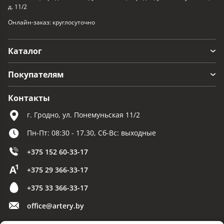
д. 11/2
Онлайн-заказ: круглосуточно
Каталог
Покупателям
Контакты
г. Гродно, ул. Понемуньская 11/2
Пн-Пт: 08:30 - 17.30, Сб-Вс: выходные
+375 152 60-33-17
+375 29 366-33-17
+375 33 366-33-17
office@artery.by