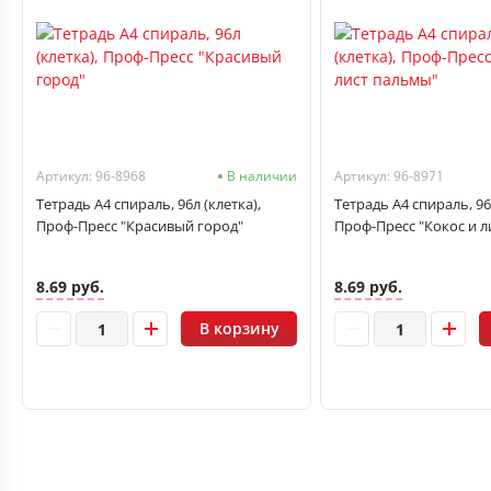
Артикул: 96-8968
В наличии
Артикул: 96-8971
Тетрадь А4 спираль, 96л (клетка),
Тетрадь А4 спираль, 96л
Проф-Пресс "Красивый город"
Проф-Пресс "Кокос и 
8.69 руб.
8.69 руб.
В корзину