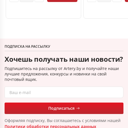
ПОДПИСКА НА РАССЫЛКУ
Хочешь получать наши новости?
Подпишитесь на рассылку от Artery.by и получайте наши
лучшие предложения, конкурсы и новинки на свой
почтовый ящик.
Подписаться
Оформляя подписку, Вы соглашаетесь с условиями нашей
Политики обработки персональных данных