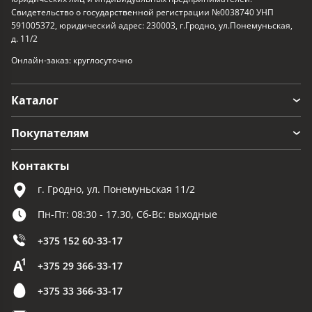
Свидетельство о государственной регистрации №0038740 УНП
591005372, юридический адрес: 230003, г.Гродно, ул.Понемуньская,
д. 11/2
Онлайн-заказ: круглосуточно
Каталог
Покупателям
Контакты
г. Гродно, ул. Понемуньская 11/2
Пн-Пт: 08:30 - 17.30, Сб-Вс: выходные
+375 152 60-33-17
+375 29 366-33-17
+375 33 366-33-17