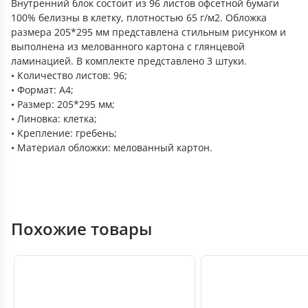
Внутренний блок состоит из 96 листов офсетной бумаги
100% белизны в клетку, плотностью 65 г/м2. Обложка
размера 205*295 мм представлена стильным рисунком и
выполнена из мелованного картона с глянцевой
ламинацией. В комплекте представлено 3 штуки.
• Количество листов: 96;
• Формат: А4;
• Размер: 205*295 мм;
• Линовка: клетка;
• Крепление: гребень;
• Материал обложки: мелованный картон.
Похожие товары