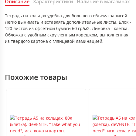
Описание
Характеристики
Наличие в магазинах
Тетрадь на кольцах удобна для большого объема записей.
Легко вынимать и вставлять дополнительные листы. Блок -
120 листов из офсетной бумаги 60 гр/м2. Линовка - клетка.
Обложка с удобным скругленным корешком, выполненная
из твердого картона с глянцевой ламинацией.
Похожие товары