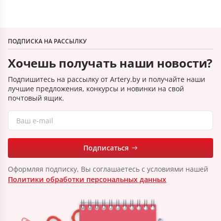
ПОДПИСКА НА РАССЫЛКУ
Хочешь получать наши новости?
Подпишитесь на рассылку от Artery.by и получайте наши
лучшие предложения, конкурсы и новинки на свой
почтовый ящик.
Подписаться
Оформляя подписку, Вы соглашаетесь с условиями нашей
Политики обработки персональных данных