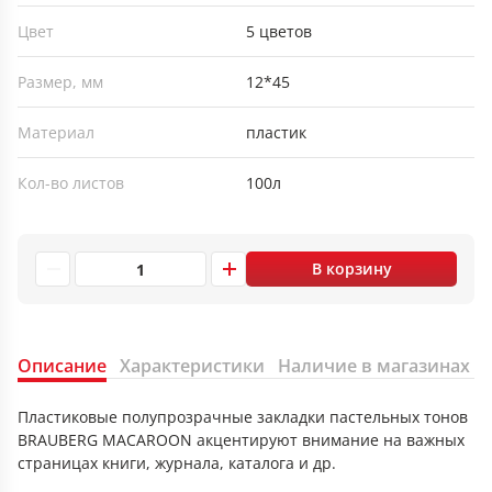
Цвет
5 цветов
Размер, мм
12*45
Материал
пластик
Кол-во листов
100л
В корзину
Описание
Характеристики
Наличие в магазинах
Пластиковые полупрозрачные закладки пастельных тонов
BRAUBERG MACAROON акцентируют внимание на важных
страницах книги, журнала, каталога и др.