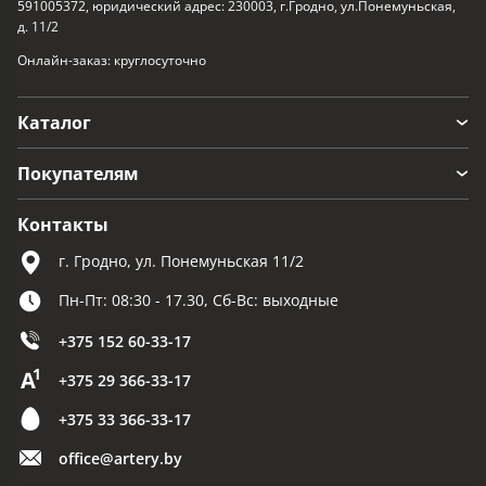
591005372, юридический адрес: 230003, г.Гродно, ул.Понемуньская,
д. 11/2
Онлайн-заказ: круглосуточно
Каталог
Покупателям
Контакты
г. Гродно, ул. Понемуньская 11/2
Пн-Пт: 08:30 - 17.30, Сб-Вс: выходные
+375 152 60-33-17
+375 29 366-33-17
+375 33 366-33-17
office@artery.by