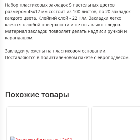
Набор пластиковых закладок 5 пастельных цветов
размером 45х12 мм состоит из 100 листов, по 20 закладок
каждого цвета. Клейкий слой - 22 Н/м. Закладки легко
клеятся к любой поверхности и не оставляют следов.
Материал закладок позволяет делать надписи ручкой и
карандашом.
Закладки уложены на пластиковом основании.
Поставляются в полиэтиленовом пакете с европодвесом.
Похожие товары