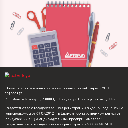
Общество с ограниченной ответственностью «Артерия» УНП
591005372
Республика Беларусь, 230003, г. Гродно, ул. Понемуньская, д. 11/2
Свидетельство о государственной регистрации выдано Гродненским
горисполкомом от 09.07.2012 г. в Едином государственном регистре
юридических лиц и индивидуальных предпринимателей.
Свидетельство о государственной регистрации №0038740 УНП