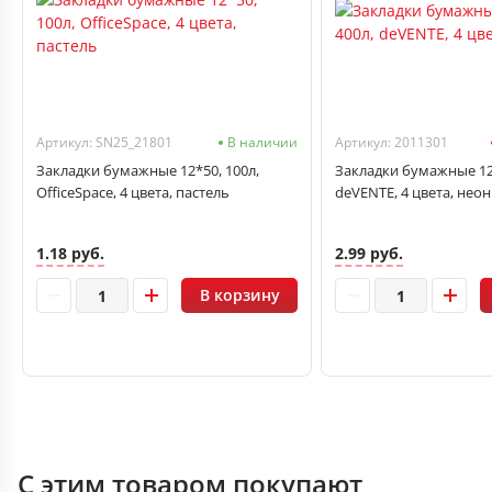
Артикул: SN25_21801
В наличии
Артикул: 2011301
Закладки бумажные 12*50, 100л,
Закладки бумажные 12*
OfficeSpace, 4 цвета, пастель
deVENTE, 4 цвета, неон
1.18 руб.
2.99 руб.
В корзину
С этим товаром покупают