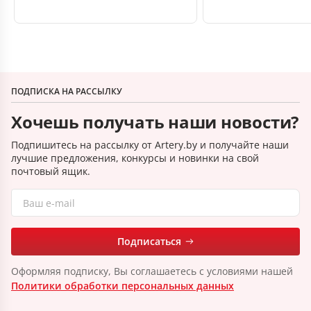
ПОДПИСКА НА РАССЫЛКУ
Хочешь получать наши новости?
Подпишитесь на рассылку от Artery.by и получайте наши
лучшие предложения, конкурсы и новинки на свой
почтовый ящик.
Подписаться
Оформляя подписку, Вы соглашаетесь с условиями нашей
Политики обработки персональных данных