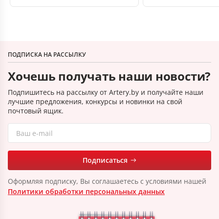
ПОДПИСКА НА РАССЫЛКУ
Хочешь получать наши новости?
Подпишитесь на рассылку от Artery.by и получайте наши
лучшие предложения, конкурсы и новинки на свой
почтовый ящик.
Подписаться
Оформляя подписку, Вы соглашаетесь с условиями нашей
Политики обработки персональных данных