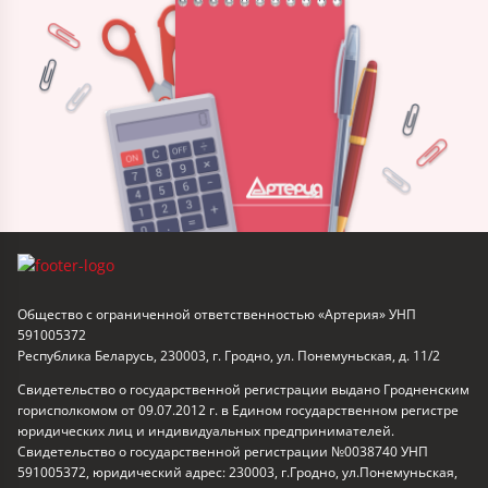
Общество с ограниченной ответственностью «Артерия» УНП
591005372
Республика Беларусь, 230003, г. Гродно, ул. Понемуньская, д. 11/2
Свидетельство о государственной регистрации выдано Гродненским
горисполкомом от 09.07.2012 г. в Едином государственном регистре
юридических лиц и индивидуальных предпринимателей.
Свидетельство о государственной регистрации №0038740 УНП
591005372, юридический адрес: 230003, г.Гродно, ул.Понемуньская,