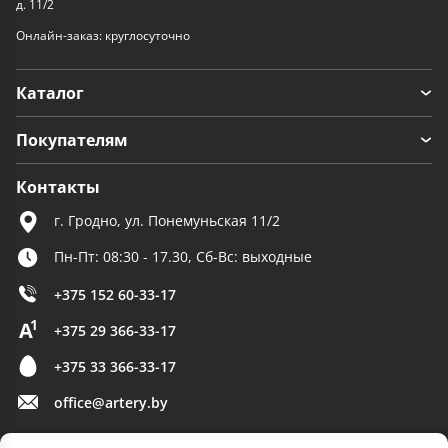
д. 11/2
Онлайн-заказ: круглосуточно
Каталог
Покупателям
Контакты
г. Гродно, ул. Понемуньская 11/2
Пн-Пт: 08:30 - 17.30, Сб-Вс: выходные
+375 152 60-33-17
+375 29 366-33-17
+375 33 366-33-17
office@artery.by