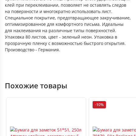
клей при переклеивании, позволяет не оставлять следов
на поверхности и многократно использовать лист.
Специальное покрытие, предотвращающее закручивание,
оптимизированное для комфортного письма. Идеальны
для наклеивания на различные типы поверхностей.
Упаковка 80 листов, цвет - зеленый неон. Упаковка в
прозрачную пленку с возможностью быстрого открытия.
Производство - Германия.
Похожие товары
-10%