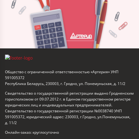
Общество с ограниченной ответственностью «Артерия» УНП
591005372
Республика Беларусь, 230003, г. Гродно, ул. Понемуньская, д. 11/2
Свидетельство о государственной регистрации выдано Гродненским
горисполкомом от 09.07.2012 г. в Едином государственном регистре
юридических лиц и индивидуальных предпринимателей.
Свидетельство о государственной регистрации №0038740 УНП
591005372, юридический адрес: 230003, г.Гродно, ул.Понемуньская,
д. 11/2
Онлайн-заказ: круглосуточно