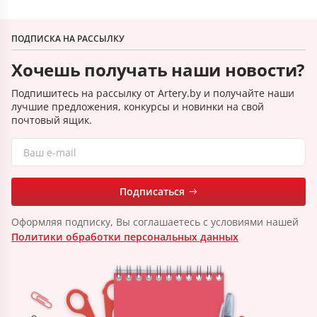
ПОДПИСКА НА РАССЫЛКУ
Хочешь получать наши новости?
Подпишитесь на рассылку от Artery.by и получайте наши
лучшие предложения, конкурсы и новинки на свой
почтовый ящик.
Подписаться
Оформляя подписку, Вы соглашаетесь с условиями нашей
Политики обработки персональных данных