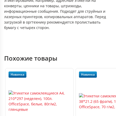
этикетирования, например, адресные этикетки на
конверты, ценники на товары, штрихкоды,
информационные сообщения. Подходят для струйных и
лазерных принтеров, копировальных аппаратов. Перед
загрузкой в оргтехнику рекомендуется пролистывать
бумагу с четырех сторон.
Похожие товары
Новинка
Новинка