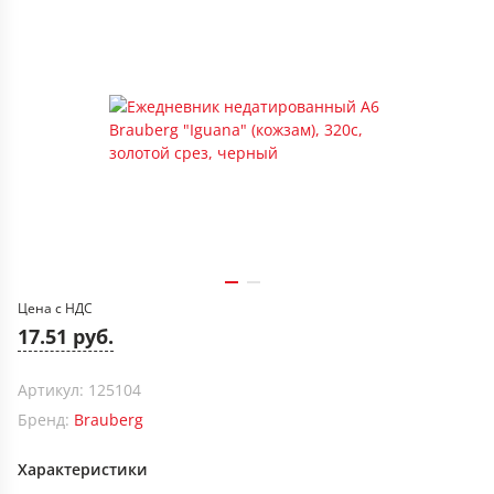
Цена с НДС
17.51 руб.
Артикул: 125104
Бренд:
Brauberg
Характеристики