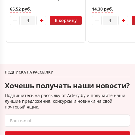
печати
65.52 руб.
14.30 руб.
В корзину
ПОДПИСКА НА РАССЫЛКУ
Хочешь получать наши новости?
Подпишитесь на рассылку от Artery.by и получайте наши
лучшие предложения, конкурсы и новинки на свой
почтовый ящик.