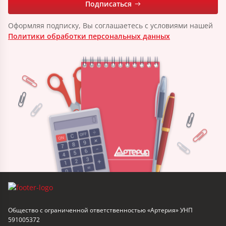
Подписаться
Оформляя подписку, Вы соглашаетесь с условиями нашей
Политики обработки персональных данных
Общество с ограниченной ответственностью «Артерия» УНП
591005372