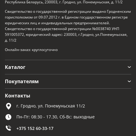
Республика Беларусь, 230003, г. Гродно, ул. Понемуньская, д. 11/2
Свидетельство о государственной регистрации выдано Гродненским
горисполкомом от 09.07.2012 г. в Едином государственном регистре
юридических лиц и индивидуальных предпринимателей.
Свидетельство о государственной регистрации №0038740 УНП
591005372, юридический адрес: 230003, г.Гродно, ул.Понемуньская,
д. 11/2
Онлайн-заказ: круглосуточно
Каталог
Покупателям
Контакты
г. Гродно, ул. Понемуньская 11/2
Пн-Пт: 08:30 - 17.30, Сб-Вс: выходные
+375 152 60-33-17