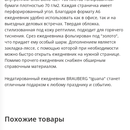
бумаги плотностью 70 г/м2. Каждая страничка имеет
перфорированный угол. Благодаря формату А6
ежедневник удобно использовать как в офисе, так и на
выездных деловых встречах. Твердая обложка,
стилизованная под кожу рептилии, подходит для горячего
тиснения. Срез ежедневника фольгирован под "золото",
что придает ему особый шарм. Дополнением является
закладка-ляссе, с помощью которой при необходимости
можно быстро открыть ежедневник на нужной странице.
Помимо прочего ежедневник снабжен обширным
справочным материалом.
Недатированный ежедневник BRAUBERG "Iguana" станет
отличным подарком к любому празднику и событию.
Похожие товары