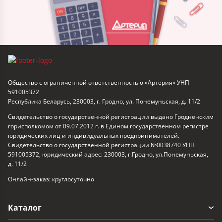
Общество с ограниченной ответственностью «Артерия» УНП
591005372
Республика Беларусь, 230003, г. Гродно, ул. Понемуньская, д. 11/2
Свидетельство о государственной регистрации выдано Гродненским
горисполкомом от 09.07.2012 г. в Едином государственном регистре
юридических лиц и индивидуальных предпринимателей.
Свидетельство о государственной регистрации №0038740 УНП
591005372, юридический адрес: 230003, г.Гродно, ул.Понемуньская,
д. 11/2
Онлайн-заказ: круглосуточно
Каталог