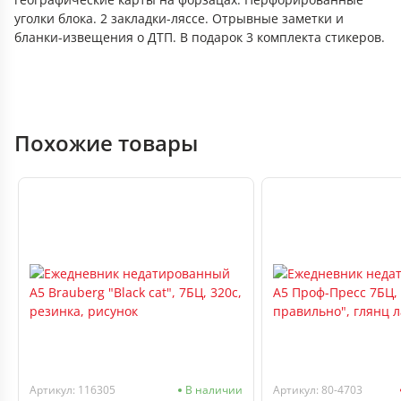
уголки блока. 2 закладки-ляссе. Отрывные заметки и
бланки-извещения о ДТП. В подарок 3 комплекта стикеров.
Похожие товары
Артикул: 116305
В наличии
Артикул: 80-4703