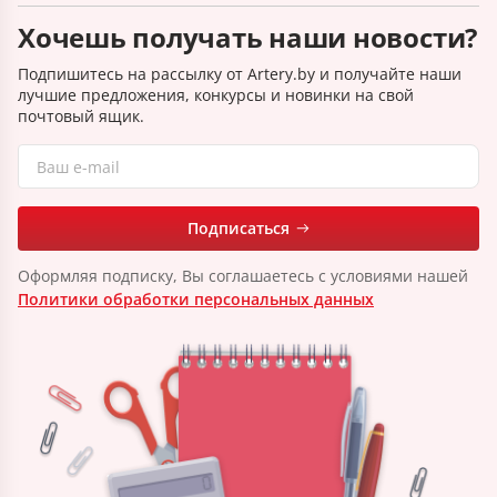
Хочешь получать наши новости?
Подпишитесь на рассылку от Artery.by и получайте наши
лучшие предложения, конкурсы и новинки на свой
почтовый ящик.
Подписаться
Оформляя подписку, Вы соглашаетесь с условиями нашей
Политики обработки персональных данных