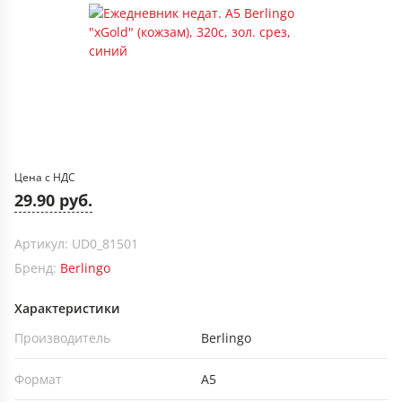
Цена с НДС
29.90 руб.
Артикул: UD0_81501
Бренд:
Berlingo
Характеристики
Производитель
Berlingo
Формат
А5