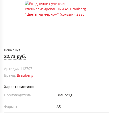
Цена с НДС
22.73 руб.
Артикул: 112707
Бренд:
Brauberg
Характеристики
Производитель
Brauberg
Формат
А5