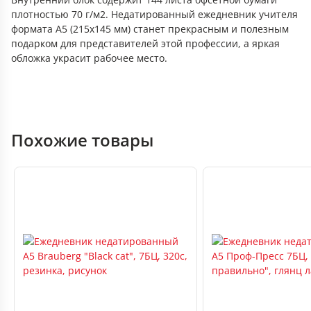
плотностью 70 г/м2. Недатированный ежедневник учителя
формата А5 (215х145 мм) станет прекрасным и полезным
подарком для представителей этой профессии, а яркая
обложка украсит рабочее место.
Похожие товары