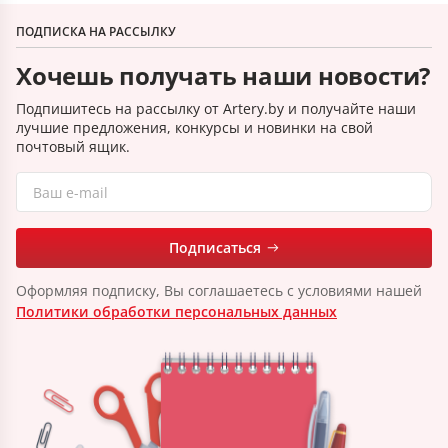
ПОДПИСКА НА РАССЫЛКУ
Хочешь получать наши новости?
Подпишитесь на рассылку от Artery.by и получайте наши
лучшие предложения, конкурсы и новинки на свой
почтовый ящик.
Подписаться
Оформляя подписку, Вы соглашаетесь с условиями нашей
Политики обработки персональных данных