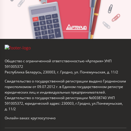
Общество с ограниченной ответственностью «Артерия» УНП
591005372
Республика Беларусь, 230003, г. Гродно, ул. Понемуньская, д. 11/2
Свидетельство о государственной регистрации выдано Гродненским
горисполкомом от 09.07.2012 г. в Едином государственном регистре
юридических лиц и индивидуальных предпринимателей.
Свидетельство о государственной регистрации №0038740 УНП
591005372, юридический адрес: 230003, г.Гродно, ул.Понемуньская,
д. 11/2
Онлайн-заказ: круглосуточно