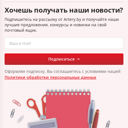
Хочешь получать наши новости?
Подпишитесь на рассылку от Artery.by и получайте наши
лучшие предложения, конкурсы и новинки на свой
почтовый ящик.
Подписаться
Оформляя подписку, Вы соглашаетесь с условиями нашей
Политики обработки персональных данных