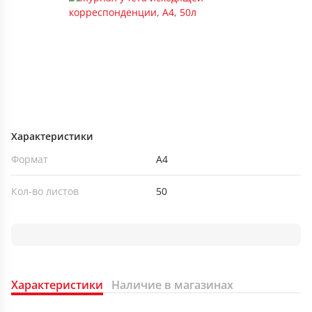
Характеристики
Формат
А4
Кол-во листов
50
Характеристики
Наличие в магазинах