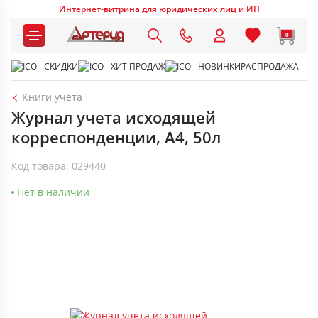
Интернет-витрина для юридических лиц и ИП
0
СКИДКИ
ХИТ ПРОДАЖ
НОВИНКИ
РАСПРОДАЖА
Книги учета
Журнал учета исходящей
корреспонденции, А4, 50л
Код товара: 029440
Нет в наличии