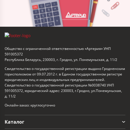
Общество с ограниченной ответственностью «Артерия» УНП
591005372
Республика Беларусь, 230003, г. Гродно, ул. Понемуньская, д. 11/2
Свидетельство о государственной регистрации выдано Гродненским
горисполкомом от 09.07.2012 г. в Едином государственном регистре
юридических лиц и индивидуальных предпринимателей.
Свидетельство о государственной регистрации №0038740 УНП
591005372, юридический адрес: 230003, г.Гродно, ул.Понемуньская,
д. 11/2
Онлайн-заказ: круглосуточно
Каталог