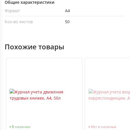
Общие характеристики
Формат
А4
Кол-во листов
50
Похожие товары
В наличии
Нет в наличии