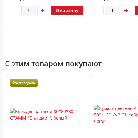
В корзину
С этим товаром покупают
Распродажа