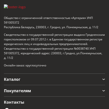
Общество с ограниченной ответственностью «Артерия» УНП
591005372
Республика Беларусь, 230003, г. Гродно, ул. Понемуньская, д. 11/2
Свидетельство о государственной регистрации выдано Гродненским
горисполкомом от 09.07.2012 г. в Едином государственном регистре
юридических лиц и индивидуальных предпринимателей.
Свидетельство о государственной регистрации №0038740 УНП
591005372, юридический адрес: 230003, г.Гродно, ул.Понемуньская,
д. 11/2
Онлайн-заказ: круглосуточно
Каталог
Покупателям
Контакты