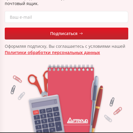
почтовый ящик.
Подписаться
Оформляя подписку, Вы соглашаетесь с условиями нашей
Политики обработки персональных данных