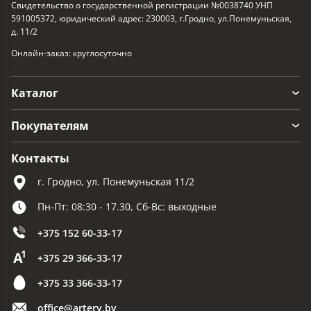
Свидетельство о государственной регистрации №0038740 УНП
591005372, юридический адрес: 230003, г.Гродно, ул.Понемуньская,
д. 11/2
Онлайн-заказ: круглосуточно
Каталог
Покупателям
Контакты
г. Гродно, ул. Понемуньская 11/2
Пн-Пт: 08:30 - 17.30, Сб-Вс: выходные
+375 152 60-33-17
+375 29 366-33-17
+375 33 366-33-17
office@artery.by