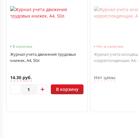
В наличии
Нет в наличии
Журнал учета движения трудовых
Журнал учета исходя
книжек, А4, 50л
корреспонденции, А4, 
14.30 руб.
Нет цены
В корзину