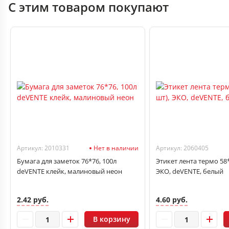
С этим товаром покупают
Артикул: 2010331
Нет в наличии
Артикул: 2060405
Бумага для заметок 76*76, 100л
Этикет лента термо 58*
deVENTE клейк, малиновый неон
ЭКО, deVENTE, белый
2.42 руб.
4.60 руб.
В корзину