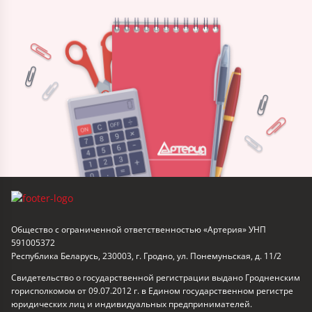
Общество с ограниченной ответственностью «Артерия» УНП
591005372
Республика Беларусь, 230003, г. Гродно, ул. Понемуньская, д. 11/2
Свидетельство о государственной регистрации выдано Гродненским
горисполкомом от 09.07.2012 г. в Едином государственном регистре
юридических лиц и индивидуальных предпринимателей.