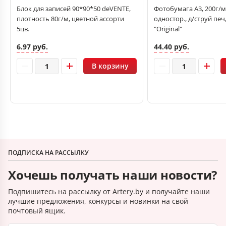
Блок для записей 90*90*50 deVENTE,
Фотобумага А3, 200г/м2
плотность 80г/м, цветной ассорти
одностор., д/струй печ
5цв.
"Original"
6.97 руб.
44.40 руб.
В корзину
ПОДПИСКА НА РАССЫЛКУ
Хочешь получать наши новости?
Подпишитесь на рассылку от Artery.by и получайте наши
лучшие предложения, конкурсы и новинки на свой
почтовый ящик.