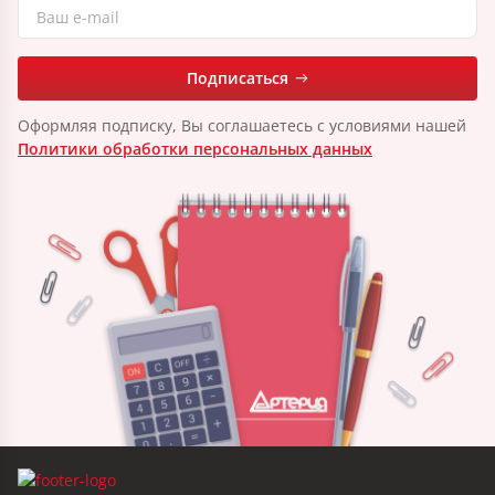
Подписаться
Оформляя подписку, Вы соглашаетесь с условиями нашей
Политики обработки персональных данных