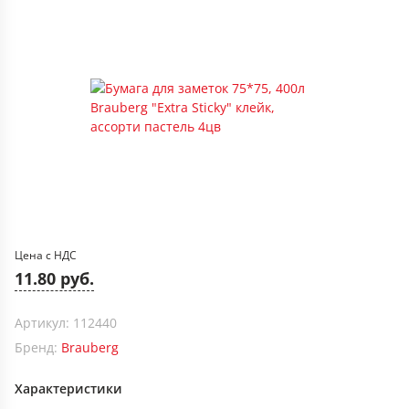
Цена с НДС
11.80 руб.
Артикул: 112440
Бренд:
Brauberg
Характеристики