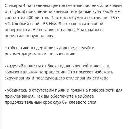
Стикеры 4 пастельных цветов (желтый, зеленый, розовый
и голубой) повышенной клейкости в форме куба 75х75 мм
состоят из 400 листов. Плотность бумаги составляет 75 г/
м2. Клейкий слой - 55 Н/м. Легко клеятся к любой
поверхности. Не оставляют следов. Упакованы в
полиэтиленовую пленку.
Чтобы стикеры держались дольше, следуйте
рекомендациям по использованию:
- отделяйте листы от блока вдоль клеевой полосы, в
горизонтальном направлении. Это поможет избежать
скручивания и последующего отклеивания стикера;
- убедитесь в отсутствии пыли и грязи на поверхности для
приклеивания. Так вы обеспечите наиболее
продолжительный срок службы клеевого слоя.