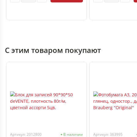
С этим товаром покупают
Артикул: 2012800
В наличии
Артикул: 363995