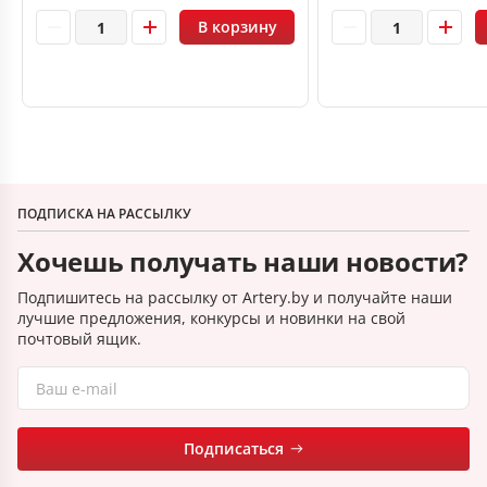
В корзину
ПОДПИСКА НА РАССЫЛКУ
Хочешь получать наши новости?
Подпишитесь на рассылку от Artery.by и получайте наши
лучшие предложения, конкурсы и новинки на свой
почтовый ящик.
Подписаться