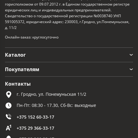
горисполкомом от 09.07.2012 г. в Едином государственном регистре
юридических лиц и индивидуальных предпринимателей.
Свидетельство о государственной регистрации №0038740 УНП
591005372, юридический адрес: 230003, г.Гродно, ул.Понемуньская,
д. 11/2
Онлайн-заказ: круглосуточно
Каталог
Покупателям
Контакты
г. Гродно, ул. Понемуньская 11/2
Пн-Пт: 08:30 - 17.30, Сб-Вс: выходные
+375 152 60-33-17
+375 29 366-33-17