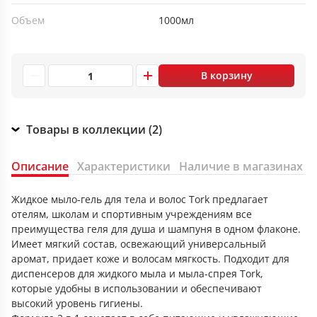
Объем
1000мл
В корзину
Товары в коллекции (2)
Описание
Характеристики
Наличие в магазинах
Жидкое мыло-гель для тела и волос Tork предлагает
отелям, школам и спортивным учреждениям все
преимущества геля для душа и шампуня в одном флаконе.
Имеет мягкий состав, освежающий универсальный
аромат, придает коже и волосам мягкость. Подходит для
диспенсеров для жидкого мыла и мыла-спрея Tork,
которые удобны в использовании и обеспечивают
высокий уровень гигиены.