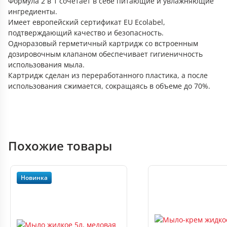
Формула 2 в 1 сочетает в себе питающие и увлажняющие
ингредиенты.
Имеет европейский сертификат EU Ecolabel,
подтверждающий качество и безопасность.
Одноразовый герметичный картридж со встроенным
дозировочным клапаном обеспечивает гигиеничность
использования мыла.
Картридж сделан из переработанного пластика, а после
использования сжимается, сокращаясь в объеме до 70%.
Похожие товары
Новинка