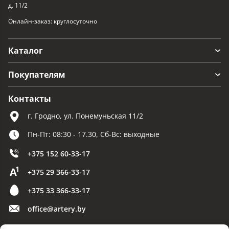
д. 11/2
Онлайн-заказ: круглосуточно
Каталог
Покупателям
Контакты
г. Гродно, ул. Понемуньская 11/2
Пн-Пт: 08:30 - 17.30, Сб-Вс: выходные
+375 152 60-33-17
+375 29 366-33-17
+375 33 366-33-17
office@artery.by