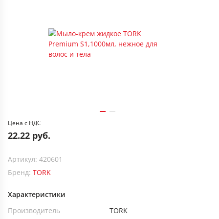
Цена с НДС
22.22 руб.
Артикул: 420601
Бренд:
TORK
Характеристики
Производитель
TORK