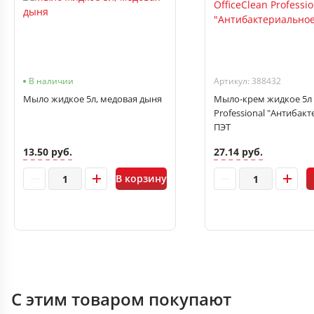
В наличии
Артикул: 388432
Мыло жидкое 5л, медовая дыня
Мыло-крем жидкое 5л O
Professional "Антибак
ПЭТ
13.50 руб.
27.14 руб.
В корзину
С этим товаром покупают