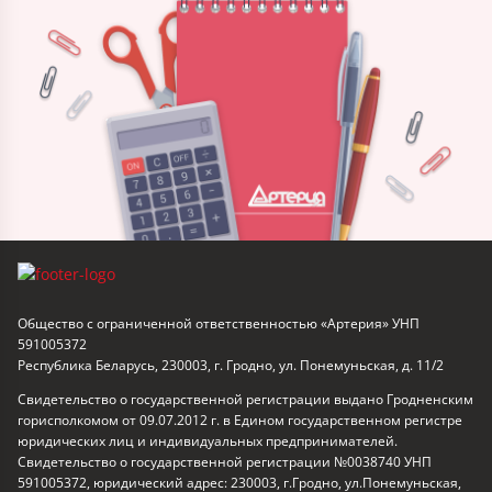
Общество с ограниченной ответственностью «Артерия» УНП
591005372
Республика Беларусь, 230003, г. Гродно, ул. Понемуньская, д. 11/2
Свидетельство о государственной регистрации выдано Гродненским
горисполкомом от 09.07.2012 г. в Едином государственном регистре
юридических лиц и индивидуальных предпринимателей.
Свидетельство о государственной регистрации №0038740 УНП
591005372, юридический адрес: 230003, г.Гродно, ул.Понемуньская,