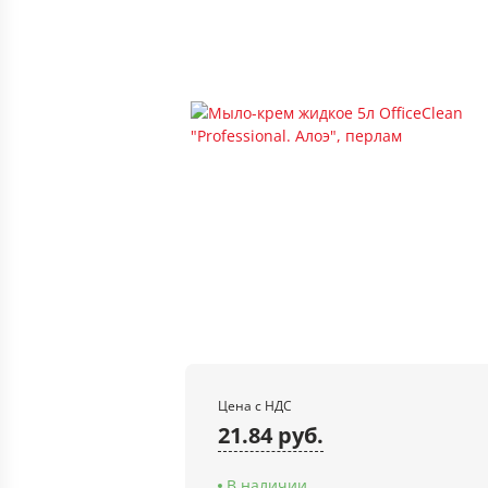
Цена с НДС
21.84 руб.
В наличии