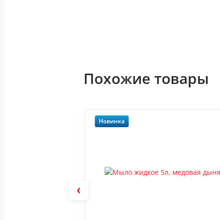
Похожие товары
Новинка