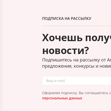
ПОДПИСКА НА РАССЫЛКУ
Хочешь полу
новости?
Подпишитесь на рассылку от Ar
предложения, конкурсы и нови
Оформляя подписку, Вы соглашаетесь 
персональных данных