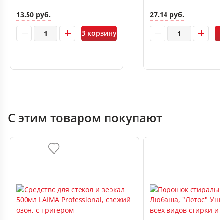
13.50 руб.
27.14 руб.
В корзину
С этим товаром покупают