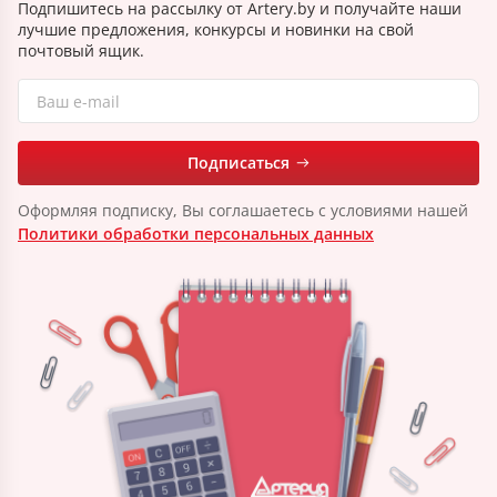
Подпишитесь на рассылку от Artery.by и получайте наши
лучшие предложения, конкурсы и новинки на свой
почтовый ящик.
Подписаться
Оформляя подписку, Вы соглашаетесь с условиями нашей
Политики обработки персональных данных