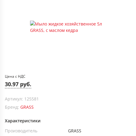
Цена с НДС
30.97 руб.
Артикул: 125581
Бренд:
GRASS
Характеристики
Производитель
GRASS