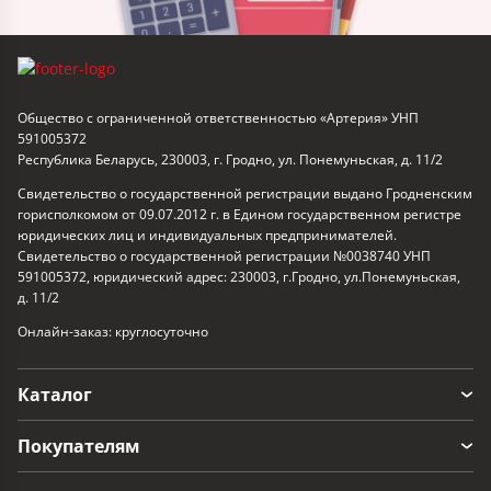
Общество с ограниченной ответственностью «Артерия» УНП
591005372
Республика Беларусь, 230003, г. Гродно, ул. Понемуньская, д. 11/2
Свидетельство о государственной регистрации выдано Гродненским
горисполкомом от 09.07.2012 г. в Едином государственном регистре
юридических лиц и индивидуальных предпринимателей.
Свидетельство о государственной регистрации №0038740 УНП
591005372, юридический адрес: 230003, г.Гродно, ул.Понемуньская,
д. 11/2
Онлайн-заказ: круглосуточно
Каталог
Покупателям