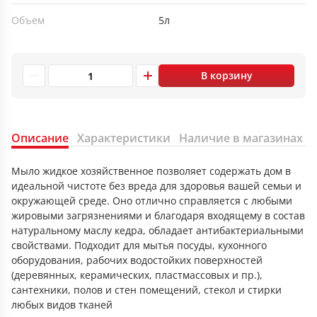
Объем
5л
В корзину
Описание
Характеристики
Наличие в магазинах
Мыло жидкое хозяйственное позволяет содержать дом в
идеальной чистоте без вреда для здоровья вашей семьи и
окружающей среде. Оно отлично справляется с любыми
жировыми загрязнениями и благодаря входящему в состав
натуральному маслу кедра, обладает антибактериальными
свойствами. Подходит для мытья посуды, кухонного
оборудования, рабочих водостойких поверхностей
(деревянных, керамических, пластмассовых и пр.),
сантехники, полов и стен помещений, стекол и стирки
любых видов тканей