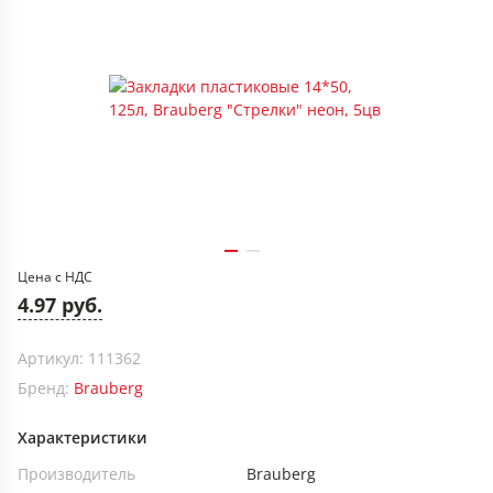
Цена с НДС
4.97 руб.
Артикул: 111362
Бренд:
Brauberg
Характеристики
Производитель
Brauberg