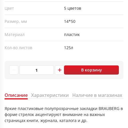
Цвет
5 цветов
Размер, мм
14*50
Материал
пластик
Кол-во листов
125л
В корзину
Описание
Характеристики
Наличие в магазинах
Яркие пластиковые полупрозрачные закладки BRAUBERG в
форме стрелок акцентируют внимание на важных
страницах книги, журнала, каталога и др.