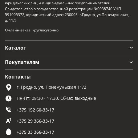
юридических лиц и индивидуальных предпринимателей.
Свидетельство о государственной регистрации №0038740 УНП
591005372, юридический адрес: 230003, г.Гродно, ул.Понемуньская,
д. 11/2
Онлайн-заказ: круглосуточно
Каталог
Покупателям
Контакты
г. Гродно, ул. Понемуньская 11/2
Пн-Пт: 08:30 - 17.30, Сб-Вс: выходные
+375 152 60-33-17
+375 29 366-33-17
+375 33 366-33-17