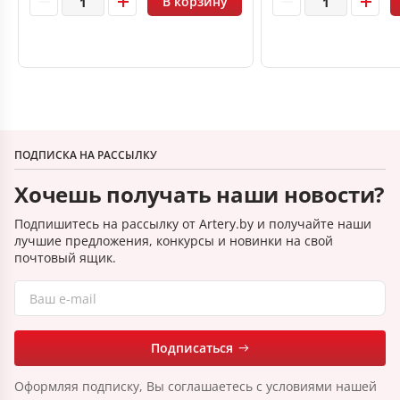
В корзину
ПОДПИСКА НА РАССЫЛКУ
Хочешь получать наши новости?
Подпишитесь на рассылку от Artery.by и получайте наши
лучшие предложения, конкурсы и новинки на свой
почтовый ящик.
Подписаться
Оформляя подписку, Вы соглашаетесь с условиями нашей