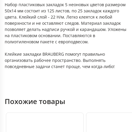
Набор пластиковых закладок 5 неоновых цветов размером
50х14 мм состоит из 125 листов, по 25 закладок каждого
цвета. Клейкий слой - 22 Н/м. Легко клеятся к любой
поверхности и не оставляют следов. Материал закладок
позволяет делать надписи ручкой и карандашом. Уложены
на пластиковом основании. Поставляются в
полиэтиленовом пакете с европодвесом.
Клейкие закладки BRAUBERG помогут правильно
организовать рабочее пространство. Выполнять
повседневные задачи станет проще, чем когда-либо!
Похожие товары