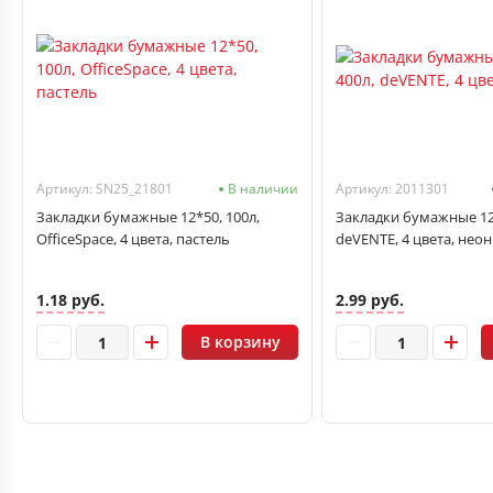
Артикул: SN25_21801
В наличии
Артикул: 2011301
Закладки бумажные 12*50, 100л,
Закладки бумажные 12*
OfficeSpace, 4 цвета, пастель
deVENTE, 4 цвета, неон
1.18 руб.
2.99 руб.
В корзину