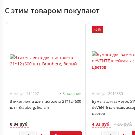
С этим товаром покупают
-5%
Артикул: 114207
В наличии
Артикул: 2010335
Этикет лента для пистолета 21*12 (600
Бумага для заметок 51*
шт), Brauberg, белый
deVENTE клейкая, ассо
цветов
0.84 руб.
4.33 руб.
4.56 руб.