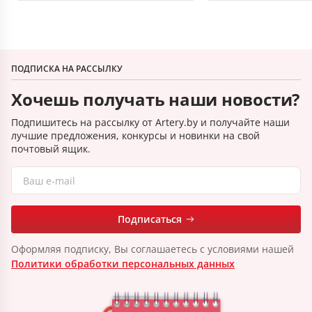
ПОДПИСКА НА РАССЫЛКУ
Хочешь получать наши новости?
Подпишитесь на рассылку от Artery.by и получайте наши
лучшие предложения, конкурсы и новинки на свой
почтовый ящик.
Подписаться
Оформляя подписку, Вы соглашаетесь с условиями нашей
Политики обработки персональных данных