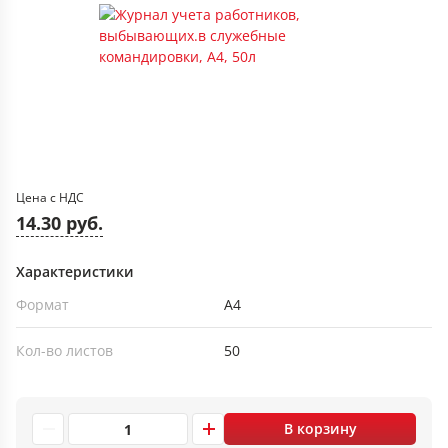
Цена с НДС
14.30 руб.
Характеристики
Формат
А4
Кол-во листов
50
В корзину