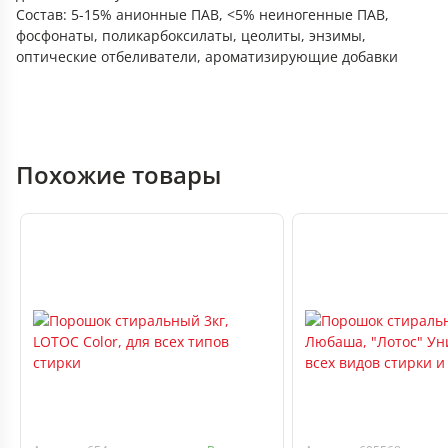
Состав: 5-15% анионные ПАВ, <5% неиногенные ПАВ,
фосфонаты, поликарбоксилаты, цеолиты, энзимы,
оптические отбеливатели, ароматизирующие добавки
Похожие товары