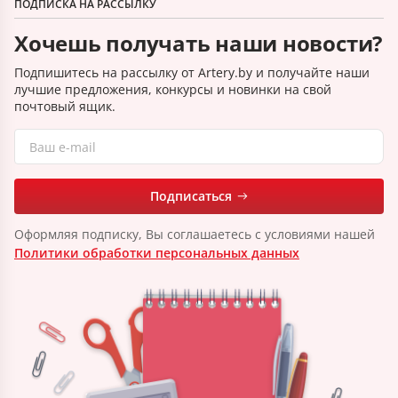
ПОДПИСКА НА РАССЫЛКУ
Хочешь получать наши новости?
Подпишитесь на рассылку от Artery.by и получайте наши
лучшие предложения, конкурсы и новинки на свой
почтовый ящик.
Подписаться
Оформляя подписку, Вы соглашаетесь с условиями нашей
Политики обработки персональных данных