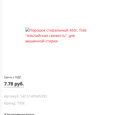
Цена с НДС
7.78 руб.
Артикул: 5413149045392
Бренд: TIDE
Характеристики