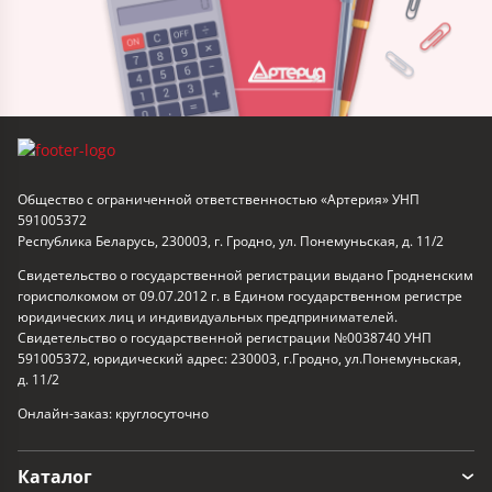
Общество с ограниченной ответственностью «Артерия» УНП
591005372
Республика Беларусь, 230003, г. Гродно, ул. Понемуньская, д. 11/2
Свидетельство о государственной регистрации выдано Гродненским
горисполкомом от 09.07.2012 г. в Едином государственном регистре
юридических лиц и индивидуальных предпринимателей.
Свидетельство о государственной регистрации №0038740 УНП
591005372, юридический адрес: 230003, г.Гродно, ул.Понемуньская,
д. 11/2
Онлайн-заказ: круглосуточно
Каталог