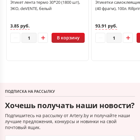
Этикет лента термо 30*20 (1800 шт),
Этикетки самоклеящиес
ЭКО, deVENTE, белый
(40 фрагм), 100л. Rillpr
3.85 руб.
93.91 руб.
В корзину
ПОДПИСКА НА РАССЫЛКУ
Хочешь получать наши новости?
Подпишитесь на рассылку от Artery.by и получайте наши
лучшие предложения, конкурсы и новинки на свой
почтовый ящик.