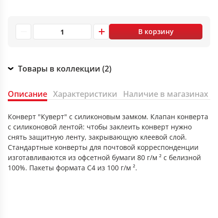
В корзину
Товары в коллекции (2)
Описание
Характеристики
Наличие в магазинах
Конверт "Куверт" с силиконовым замком. Клапан конверта
с силиконовой лентой: чтобы заклеить конверт нужно
снять защитную ленту, закрывающую клеевой слой.
Стандартные конверты для почтовой корреспонденции
изготавливаются из офсетной бумаги 80 г/м ² с белизной
100%. Пакеты формата С4 из 100 г/м ².