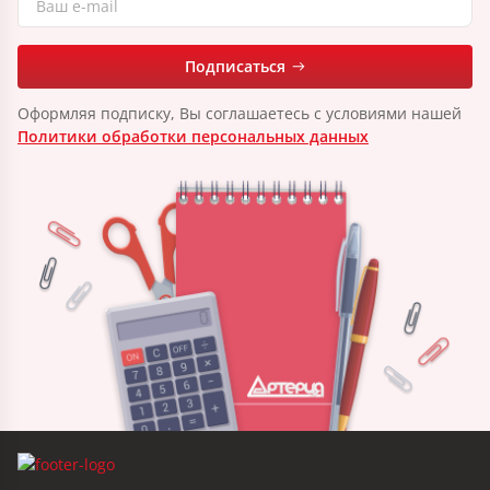
Подписаться
Оформляя подписку, Вы соглашаетесь с условиями нашей
Политики обработки персональных данных