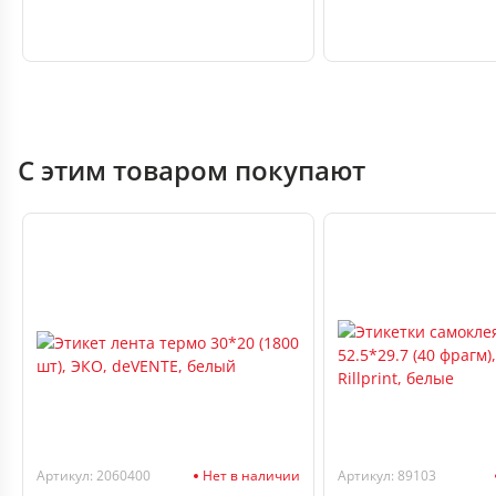
С этим товаром покупают
Артикул: 2060400
Нет в наличии
Артикул: 89103