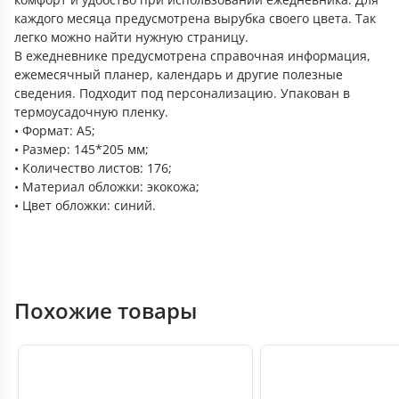
каждого месяца предусмотрена вырубка своего цвета. Так
легко можно найти нужную страницу.
В ежедневнике предусмотрена справочная информация,
ежемесячный планер, календарь и другие полезные
сведения. Подходит под персонализацию. Упакован в
термоусадочную пленку.
• Формат: А5;
• Размер: 145*205 мм;
• Количество листов: 176;
• Материал обложки: экокожа;
• Цвет обложки: синий.
Похожие товары