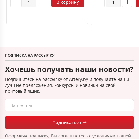
В корзину
ПОДПИСКА НА РАССЫЛКУ
Хочешь получать наши новости?
Подпишитесь на рассылку от Artery.by и получайте наши
лучшие предложения, конкурсы и новинки на свой
почтовый ящик.
Подписаться
Оформляя подписку, Вы соглашаетесь с условиями нашей