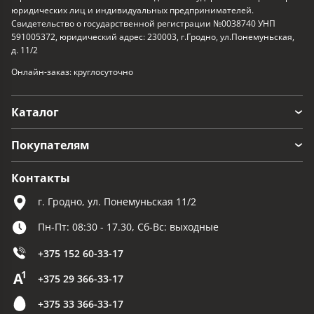
юридических лиц и индивидуальных предпринимателей.
Свидетельство о государственной регистрации №0038740 УНП
591005372, юридический адрес: 230003, г.Гродно, ул.Понемуньская,
д. 11/2
Онлайн-заказ: круглосуточно
Каталог
Покупателям
Контакты
г. Гродно, ул. Понемуньская 11/2
Пн-Пт: 08:30 - 17.30, Сб-Вс: выходные
+375 152 60-33-17
+375 29 366-33-17
+375 33 366-33-17